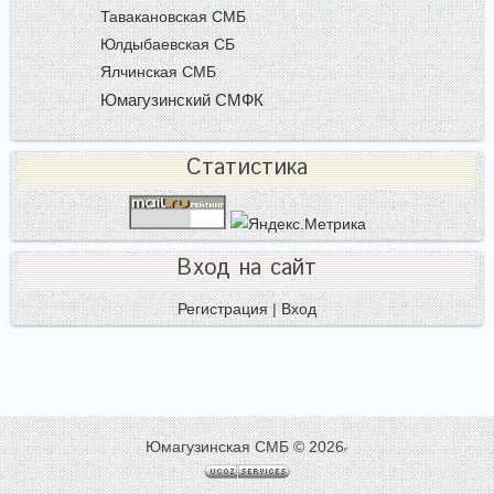
Тавакановская СМБ
Юлдыбаевская СБ
Ялчинская СМБ
Юмагузинский СМФК
Статистика
Вход на сайт
Регистрация
|
Вход
Юмагузинская СМБ © 2026