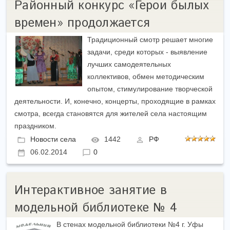
Районный конкурс «Герои былых
времен» продолжается
Традиционный смотр решает многие
задачи, среди которых - выявление
лучших самодеятельных
коллективов, обмен методическим
опытом, стимулирование творческой
деятельности. И, конечно, концерты, проходящие в рамках
смотра, всегда становятся для жителей села настоящим
праздником.
Новости села
1442
РФ
06.02.2014
0
Интерактивное занятие в
модельной библиотеке № 4
В стенах модельной библиотеки №4 г. Уфы