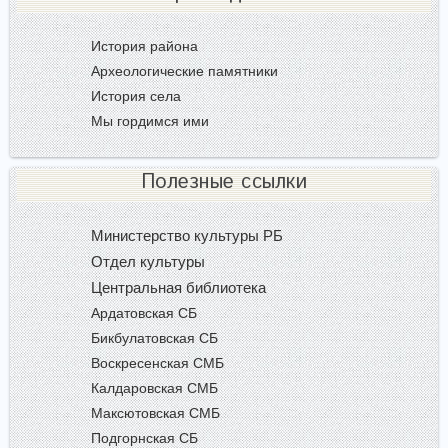
История района
Археологические памятники
История села
Мы гордимся ими
Полезные ссылки
Министерство культуры РБ
Отдел культуры
Центральная библиотека
Ардатовская СБ
Бикбулатовская СБ
Воскресенская СМБ
Калдаровская СМБ
Максютовская СМБ
Подгорнская СБ