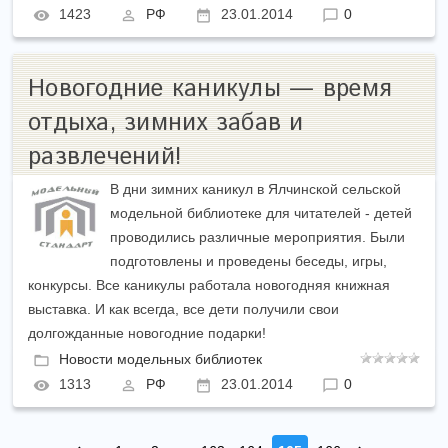
1423
РФ
23.01.2014
0
Новогодние каникулы — время
отдыха, зимних забав и
развлечений!
В дни зимних каникул в Ялчинской сельской
модельной библиотеке для читателей - детей
проводились различные мероприятия. Были
подготовлены и проведены беседы, игры,
конкурсы. Все каникулы работала новогодняя книжная
выставка. И как всегда, все дети получили свои
долгожданные новогодние подарки!
Новости модельных библиотек
1313
РФ
23.01.2014
0