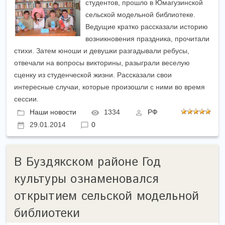
студентов, прошло в Юмагузинской
сельской модельной библиотеке.
Ведущие кратко рассказали историю
возникновения праздника, прочитали
стихи. Затем юноши и девушки разгадывали ребусы,
отвечали на вопросы викторины, разыграли веселую
сценку из студенческой жизни. Рассказали свои
интересные случаи, которые произошли с ними во время
сессии.
Наши новости
1334
РФ
29.01.2014
0
В Буздякском районе Год
культуры ознаменовался
открытием сельской модельной
библиотеки