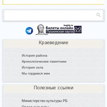
Краеведение
История района
Археологические памятники
История села
Мы гордимся ими
Полезные ссылки
Министерство культуры РБ