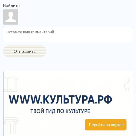
Войдите:
Отправить