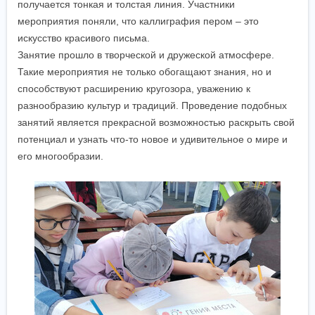
получается тонкая и толстая линия. Участники
мероприятия поняли, что каллиграфия пером – это
искусство красивого письма.
Занятие прошло в творческой и дружеской атмосфере.
Такие мероприятия не только обогащают знания, но и
способствуют расширению кругозора, уважению к
разнообразию культур и традиций. Проведение подобных
занятий является прекрасной возможностью раскрыть свой
потенциал и узнать что-то новое и удивительное о мире и
его многообразии.