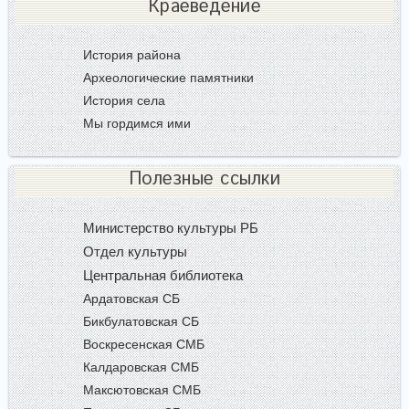
Краеведение
История района
Археологические памятники
История села
Мы гордимся ими
Полезные ссылки
Министерство культуры РБ
Отдел культуры
Центральная библиотека
Ардатовская СБ
Бикбулатовская СБ
Воскресенская СМБ
Калдаровская СМБ
Максютовская СМБ