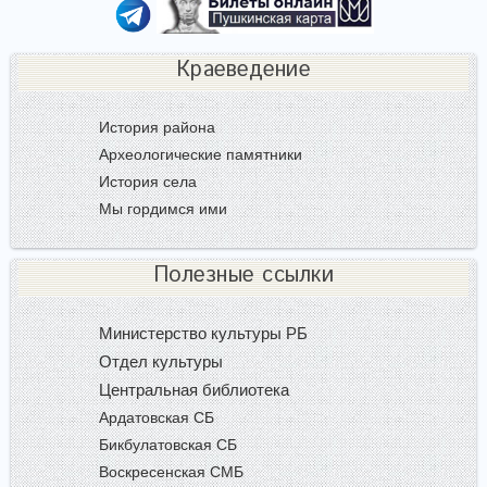
Краеведение
История района
Археологические памятники
История села
Мы гордимся ими
Полезные ссылки
Министерство культуры РБ
Отдел культуры
Центральная библиотека
Ардатовская СБ
Бикбулатовская СБ
Воскресенская СМБ