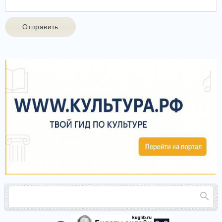
Отправить