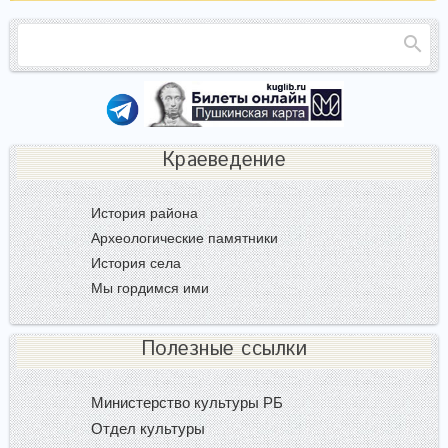
Краеведение
История района
Археологические памятники
История села
Мы гордимся ими
Полезные ссылки
Министерство культуры РБ
Отдел культуры