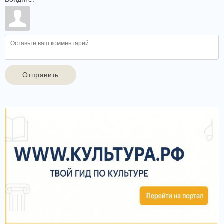
Отправить