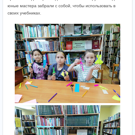
юные мастера забрали с собой, чтобы использовать в
своих учебниках.