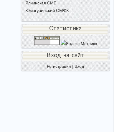
Ялчинская СМБ
Юмагузинский СМФК
Статистика
Вход на сайт
Регистрация
|
Вход